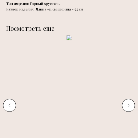
Тип изделия: Горный хрусталь
Размер изделия: Длина -11 см ширина - 5,5 см
Посмотреть еще