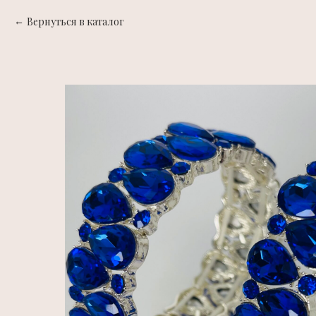
Вернуться в каталог