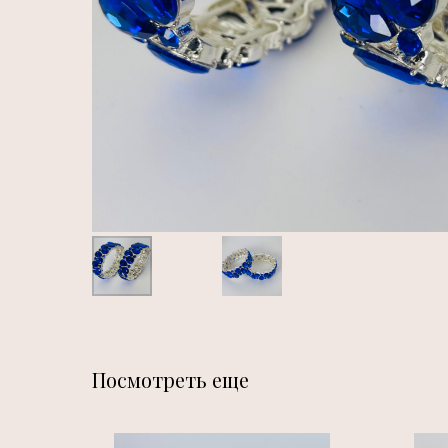
Посмотреть еще