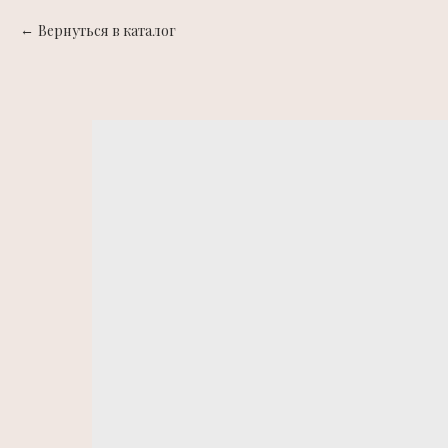
Вернуться в каталог