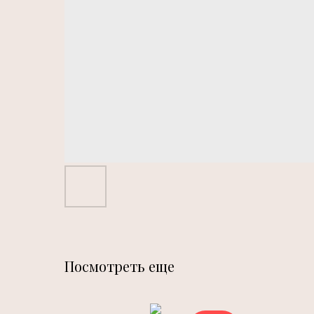
Посмотреть еще