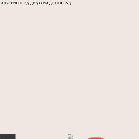
уется от 2,5 до 5.0 см, длина 8,5