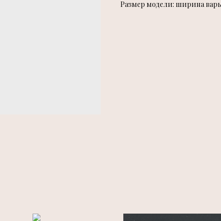
Размер модели: ширина варьир