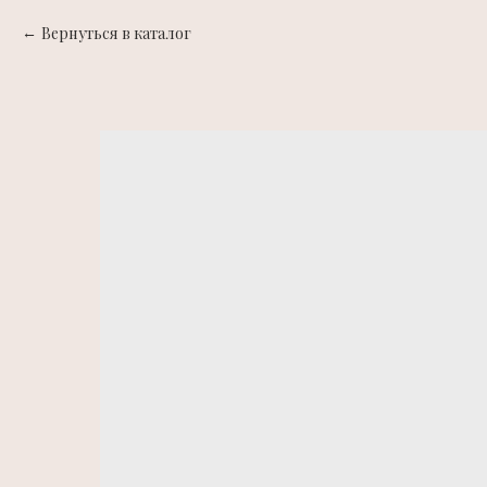
Вернуться в каталог