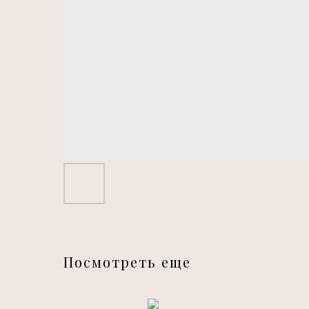
Посмотреть еще