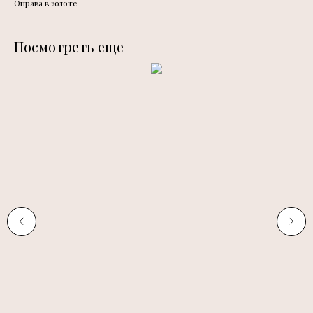
Оправа в золоте
Посмотреть еще