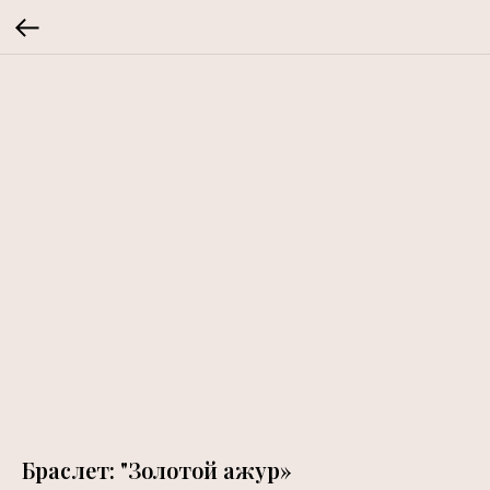
Браслет: "Золотой ажур»