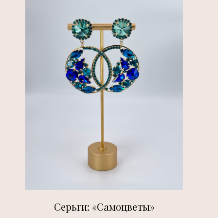
Серьги: «Самоцветы»