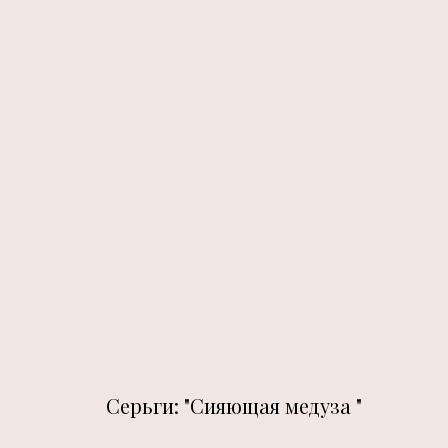
Серьги: "Сияющая медуза "