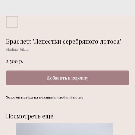
Браслет: "Лепестки серебряного лотоса"
Madina_bikini
р.
2 500
Добавить в корзину
Золотой металл на механике, удобен в носке
Посмотреть еще