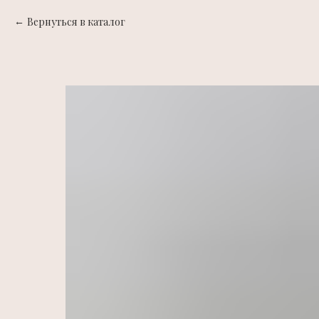
Вернуться в каталог