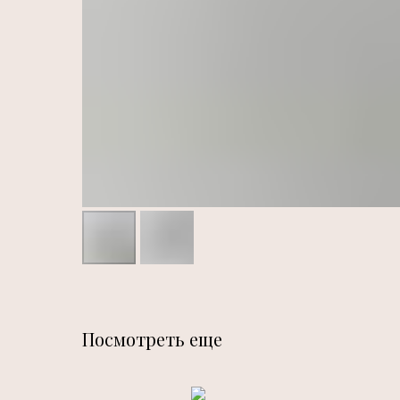
Посмотреть еще