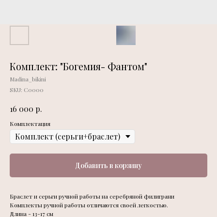
Комплект: "Богемия- Фантом"
Madina_bikini
SKU:
С0000
р.
16 000
Комплектация
Добавить в корзину
Браслет и серьги ручной работы на серебряной филиграни
Комплекты ручной работы отличаются своей легкостью.
Длина - 13-17 см