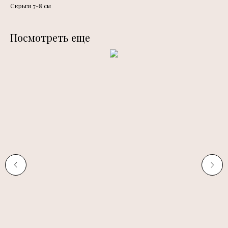
Скрьги 7-8 см
Посмотреть еще