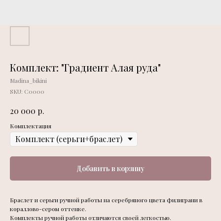
Комплект: "Градиент Алая руда"
Madina_bikini
SKU:
С0000
р.
20 000
Комплектация
Добавить в корзину
Браслет и серьги ручной работы на серебряного цвета филиграни в
кораллово-сером оттенке.
Комплекты ручной работы отличаются своей легкостью.