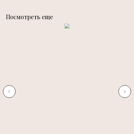
Посмотреть еще