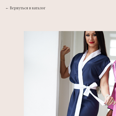
Вернуться в каталог