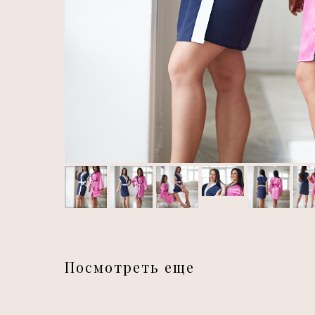
Посмотреть еще