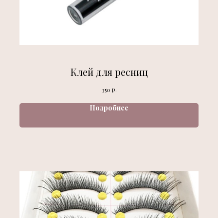
Клей для ресниц
р.
350
Подробнее