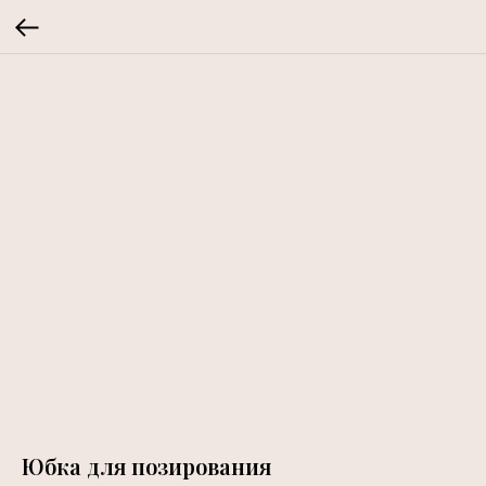
Юбка для позирования