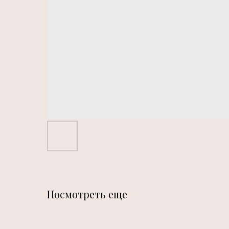
Посмотреть еще