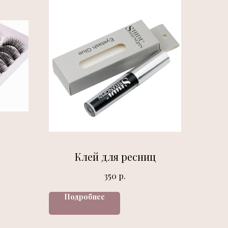
Клей для ресниц
р.
350
Подробнее