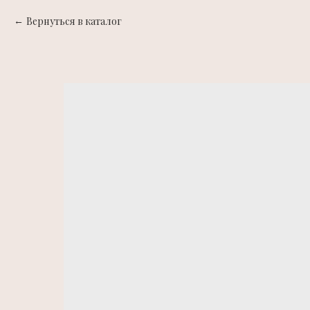
Вернуться в каталог