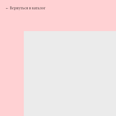
Вернуться в каталог