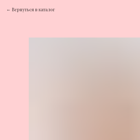
Вернуться в каталог