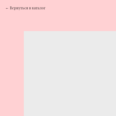
Вернуться в каталог