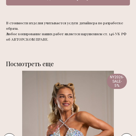
В стоимости изделия учитывается услуги дизайнера по разработке
образа.
Любое копирование наших работ является нарушением ст. 146 УК РФ
об АВТОРСКОМ ПРАВЕ.
Посмотреть еще
NY2026-
SALE-
5%