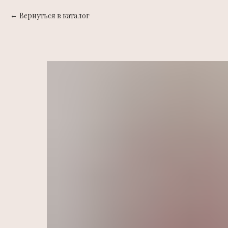
Вернуться в каталог