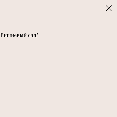
"Вишневый сад"