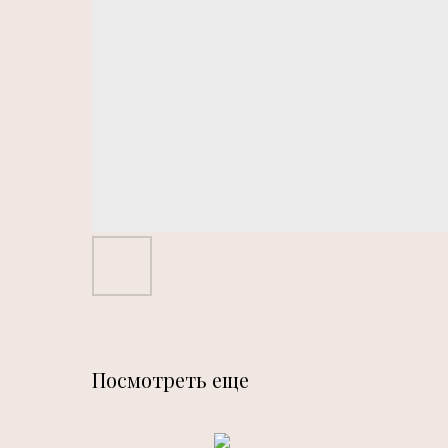
Посмотреть еще