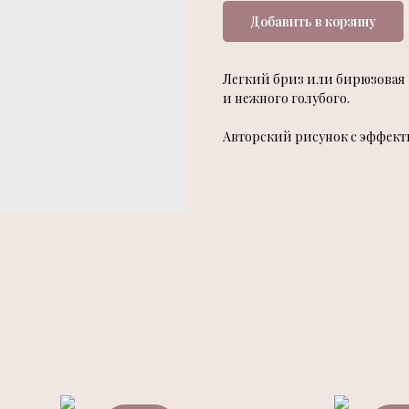
Добавить в корзину
Легкий бриз или бирюзовая в
и нежного голубого.
Авторский рисунок с эффек