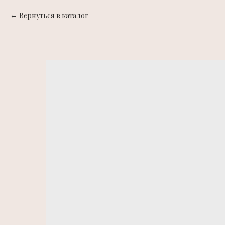
Вернуться в каталог