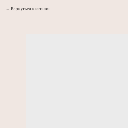
Вернуться в каталог