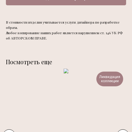
В стоимости изделия учитывается услуги дизайнера по разработке
образа.
Любое копирование наших работ является нарушением ст. 146 УК РФ
об АВТОРСКОМ ПРАВЕ.
Посмотреть еще
Ликвидация
коллекции