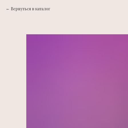
Вернуться в каталог