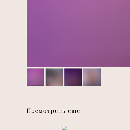
Посмотреть еще