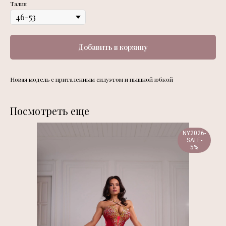
Талия
Добавить в корзину
Новая модель с приталенным силуэтом и пышной юбкой
Посмотреть еще
NY2026-
SALE-
5%