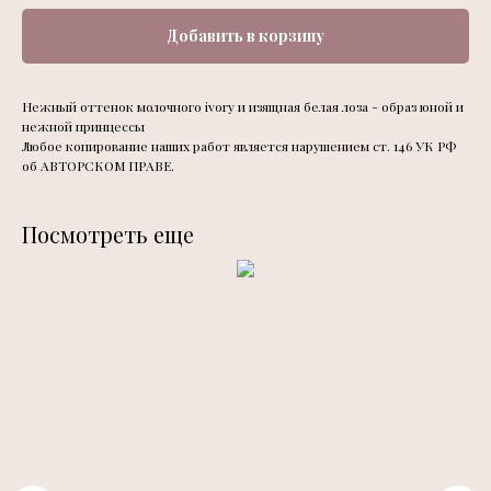
Добавить в корзину
Нежный оттенок молочного ivory и изящная белая лоза - образ юной и
нежной принцессы
Любое копирование наших работ является нарушением ст. 146 УК РФ
об АВТОРСКОМ ПРАВЕ.
Посмотреть еще