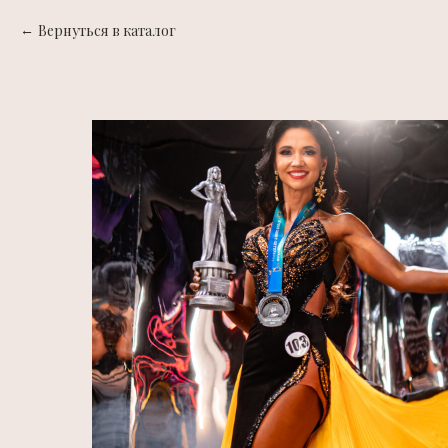
Вернуться в каталог