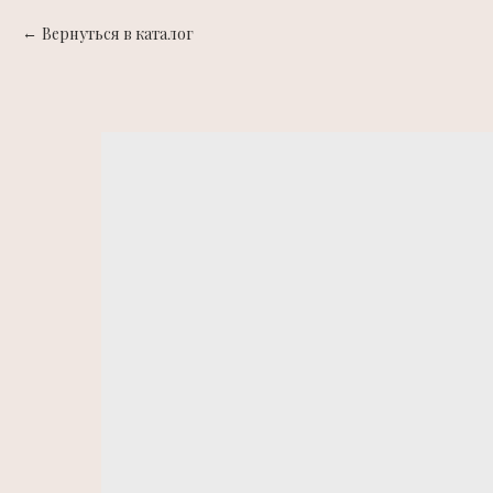
Вернуться в каталог