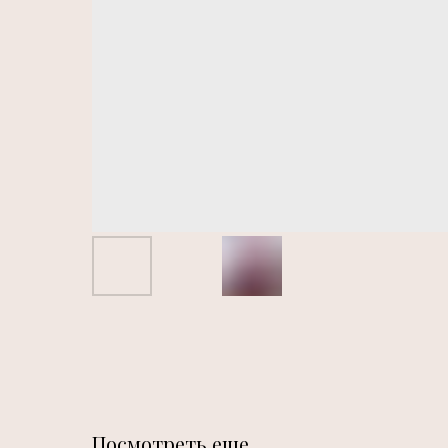
Посмотреть еще