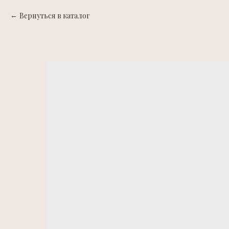
Вернуться в каталог