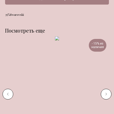
35%Swarovski
Посмотреть еще
- 15% из
наличия