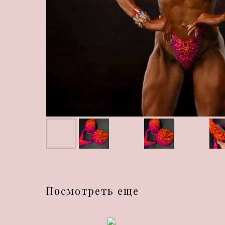
Посмотреть еще