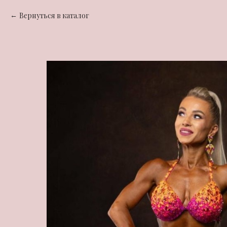
Вернуться в каталог