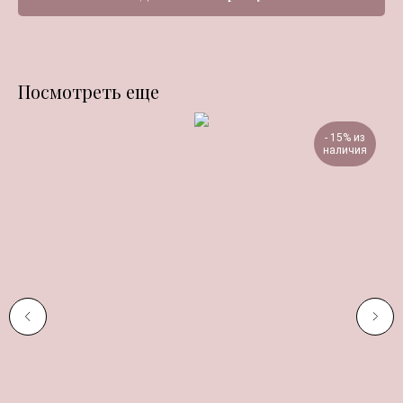
Посмотреть еще
- 15% из
наличия