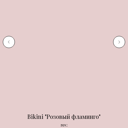
Bikini "Розовый фламинго"
NPC