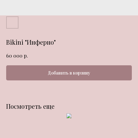
Bikini "Инферно"
р.
60 000
Добавить в корзину
Посмотреть еще