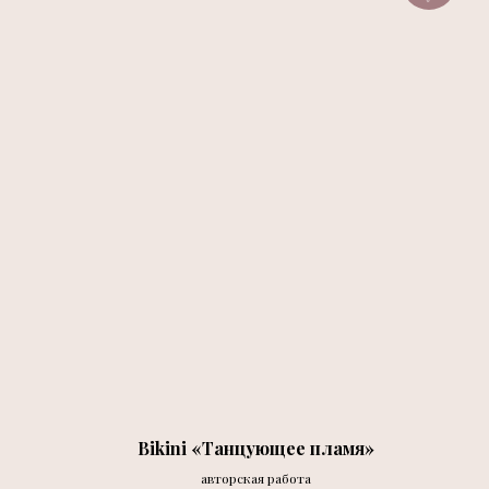
Bikini «Танцующее пламя»
авторская работа