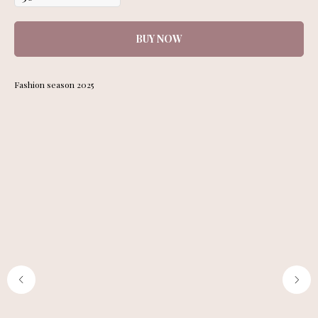
BUY NOW
Fashion season 2025