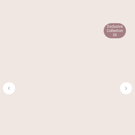
Exclusive
Collection
26