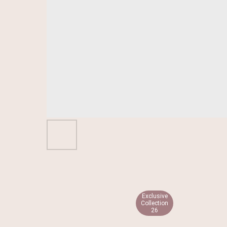
Exclusive
Collection
26