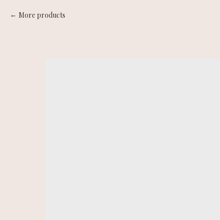
More products