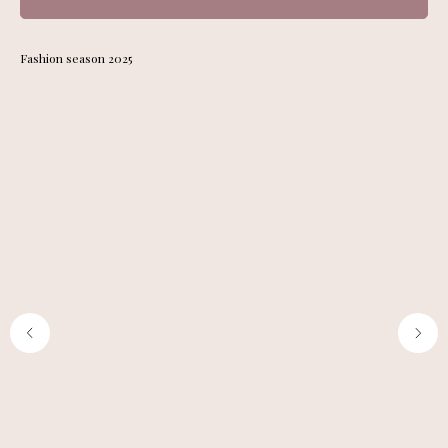
Fashion season 2025