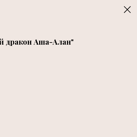
ый дракон Аша-Алан"