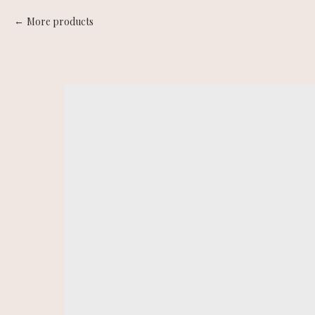
More products