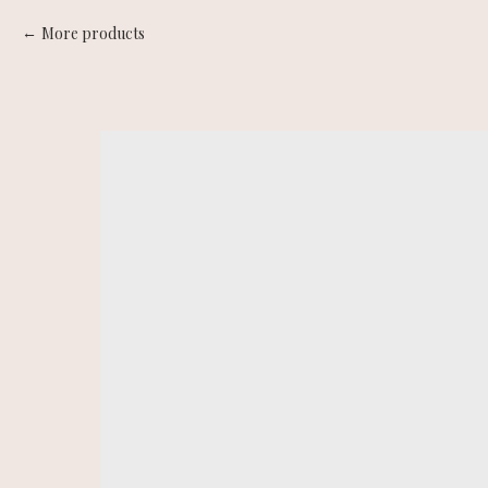
More products