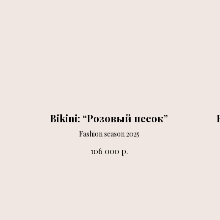
Bikini: “Розовый песок”
Fashion season 2025
р.
106 000